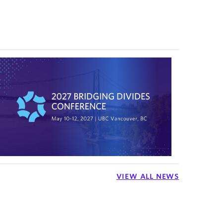
VIEW ALL NEWS